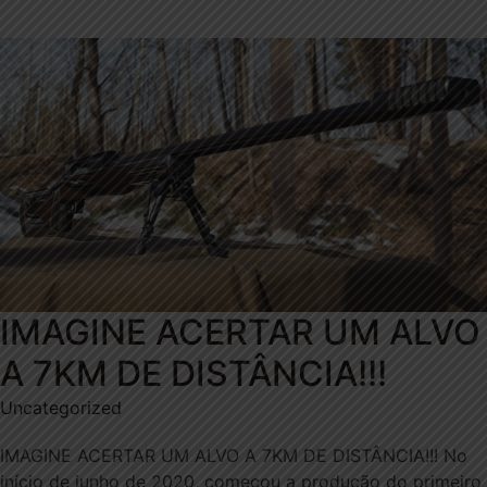
IMAGINE ACERTAR UM ALVO
A 7KM DE DISTÂNCIA!!!
Uncategorized
IMAGINE ACERTAR UM ALVO A 7KM DE DISTÂNCIA!!! No
início de junho de 2020, começou a produção do primeiro