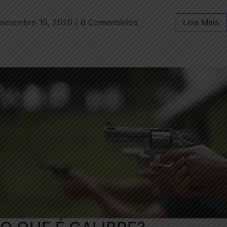
setembro 15, 2020
/
0 Comentários
Leia Mais