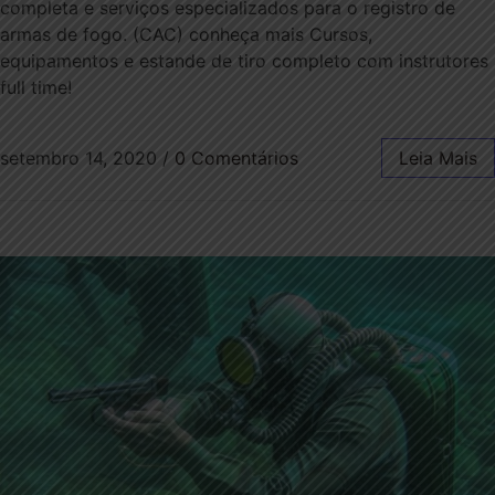
completa e serviços especializados para o registro de
armas de fogo. (CAC) conheça mais Cursos,
equipamentos e estande de tiro completo com instrutores
full time!
setembro 14, 2020
/
0 Comentários
Leia Mais