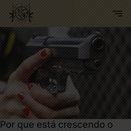
Por que está crescendo o