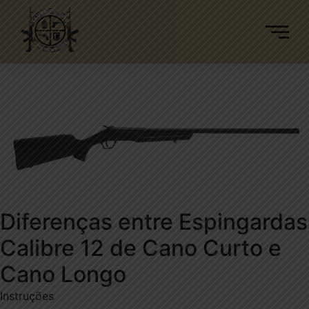
Diferenças entre Espingardas
Calibre 12 de Cano Curto e
Cano Longo
Instruções